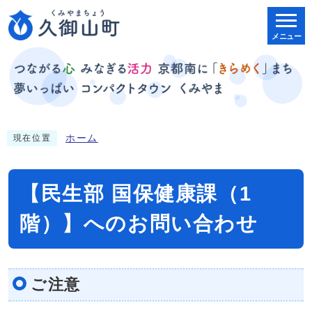
メニュー
ホーム
現在位置
【民生部 国保健康課（1
階）】へのお問い合わせ
ご注意