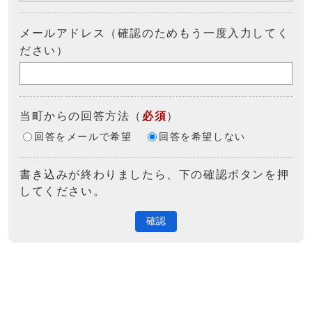
メールアドレス（確認のためもう一度入力してく
ださい）
当町からの回答方法
（
必須
）
回答をメールで希望
回答を希望しない
書き込みが終わりましたら、下の確認ボタンを押
してください。
確認