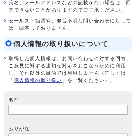
氏名、メールアドレスなどの記載がない場合は、回
答できないことがありますのでご了承ください。
セールス・勧誘や、趣旨不明な問い合わせに対して
は、回答しておりません。
個人情報の取り扱いについて
取得した個人情報は、お問い合わせに対する回答、
ご意見に対する適切な対応をおこなうために利用
し、それ以外の目的では利用しません（詳しくは
「
個人情報の取り扱い
」をご覧ください）。
名前
ふりがな