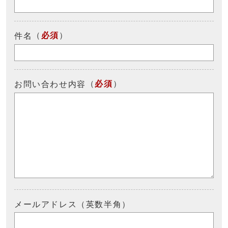
（
必須
）
件名
（
必須
）
お問い合わせ内容
メールアドレス（英数半角）