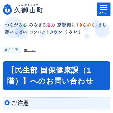
メニュー
ホーム
現在位置
【民生部 国保健康課（1
階）】へのお問い合わせ
ご注意