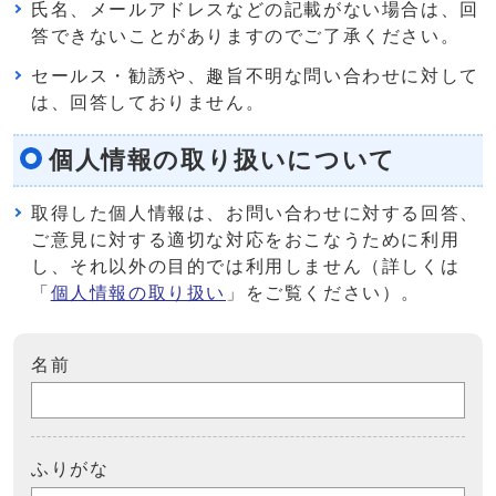
氏名、メールアドレスなどの記載がない場合は、回
答できないことがありますのでご了承ください。
セールス・勧誘や、趣旨不明な問い合わせに対して
は、回答しておりません。
個人情報の取り扱いについて
取得した個人情報は、お問い合わせに対する回答、
ご意見に対する適切な対応をおこなうために利用
し、それ以外の目的では利用しません（詳しくは
「
個人情報の取り扱い
」をご覧ください）。
名前
ふりがな