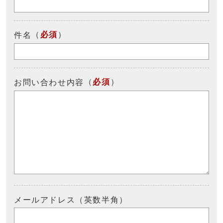
（
必須
）
件名
（
必須
）
お問い合わせ内容
メールアドレス（英数半角）