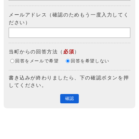
メールアドレス（確認のためもう一度入力してく
ださい）
当町からの回答方法
（
必須
）
回答をメールで希望
回答を希望しない
書き込みが終わりましたら、下の確認ボタンを押
してください。
確認