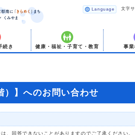
文字
Language
手続き
健康・福祉・子育て・教育
事業
1階）】へのお問い合わせ
合は、回答できないことがありますのでご了承ください。