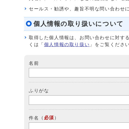
セールス・勧誘や、趣旨不明な問い合わせ
個人情報の取り扱いについて
取得した個人情報は、お問い合わせに対す
くは「
個人情報の取り扱い
」をご覧くださ
名前
ふりがな
（
必須
）
件名