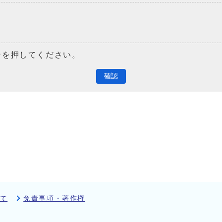
ンを押してください。
確認
て
免責事項・著作権