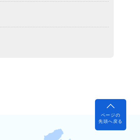
ページの
先頭へ戻る