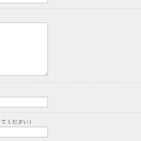
してください）