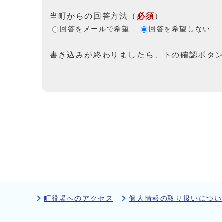
当町からの回答方法
（
必須
）
回答をメールで希望
回答を希望しない
書き込みが終わりましたら、下の確認ボタ
町役場へのアクセス
個人情報の取り扱いについ