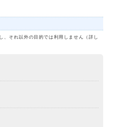
し、それ以外の目的では利用しません（詳し