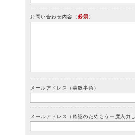
（
必須
）
お問い合わせ内容
メールアドレス（英数半角）
メールアドレス（確認のためもう一度入力