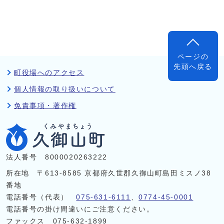
ページの
先頭へ戻る
町役場へのアクセス
個人情報の取り扱いについて
免責事項・著作権
法人番号 8000020263222
所在地 〒613-8585 京都府久世郡久御山町島田ミスノ38
番地
電話番号（代表）
075-631-6111
、
0774-45-0001
電話番号の掛け間違いにご注意ください。
ファックス 075-632-1899