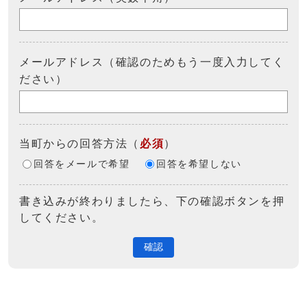
メールアドレス（確認のためもう一度入力してく
ださい）
当町からの回答方法
（
必須
）
回答をメールで希望
回答を希望しない
書き込みが終わりましたら、下の確認ボタンを押
してください。
確認