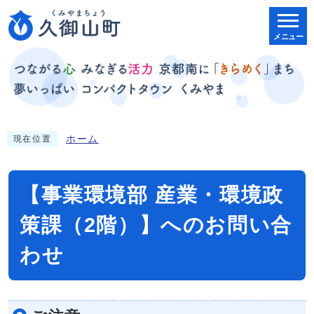
メニュー
ホーム
現在位置
【事業環境部 産業・環境政
策課（2階）】へのお問い合
わせ