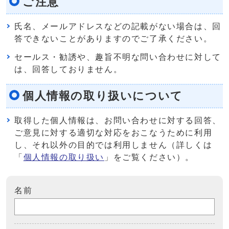
ご注意
氏名、メールアドレスなどの記載がない場合は、回
答できないことがありますのでご了承ください。
セールス・勧誘や、趣旨不明な問い合わせに対して
は、回答しておりません。
個人情報の取り扱いについて
取得した個人情報は、お問い合わせに対する回答、
ご意見に対する適切な対応をおこなうために利用
し、それ以外の目的では利用しません（詳しくは
「
個人情報の取り扱い
」をご覧ください）。
名前