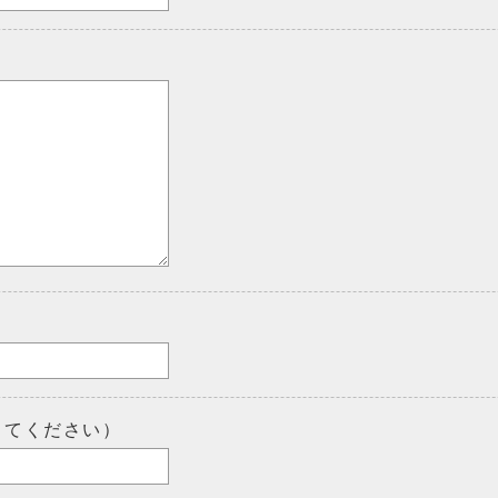
してください）