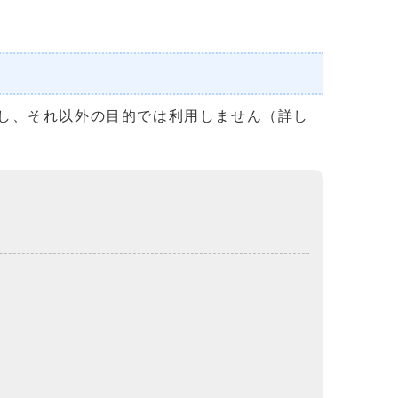
し、それ以外の目的では利用しません（詳し