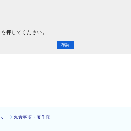
ンを押してください。
確認
て
免責事項・著作権