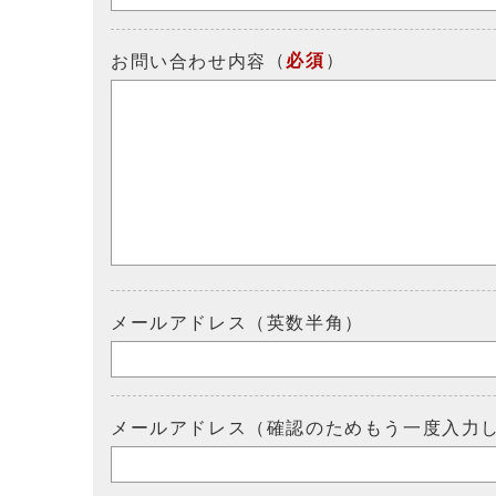
（
必須
）
お問い合わせ内容
メールアドレス（英数半角）
メールアドレス（確認のためもう一度入力