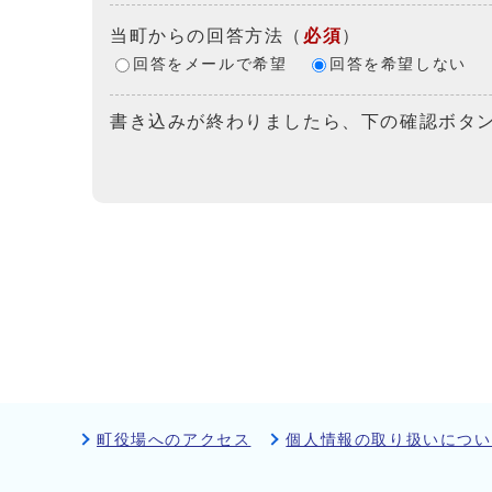
当町からの回答方法
（
必須
）
回答をメールで希望
回答を希望しない
書き込みが終わりましたら、下の確認ボタ
町役場へのアクセス
個人情報の取り扱いについ