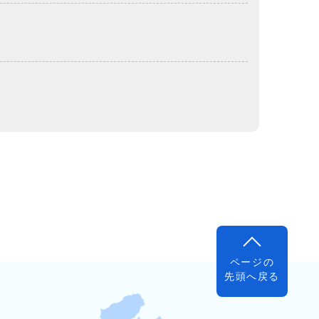
ページの
先頭へ戻る