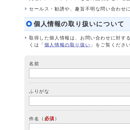
セールス・勧誘や、趣旨不明な問い合わせ
個人情報の取り扱いについて
取得した個人情報は、お問い合わせに対す
くは「
個人情報の取り扱い
」をご覧くださ
名前
ふりがな
（
必須
）
件名