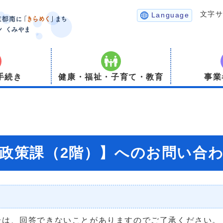
文字
Language
手続き
健康・福祉・子育て・教育
事業
境政策課（2階）】へのお問い合
合は、回答できないことがありますのでご了承ください。