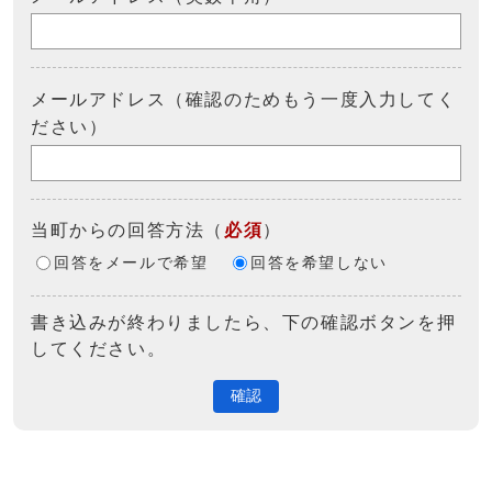
メールアドレス（確認のためもう一度入力してく
ださい）
当町からの回答方法
（
必須
）
回答をメールで希望
回答を希望しない
書き込みが終わりましたら、下の確認ボタンを押
してください。
確認