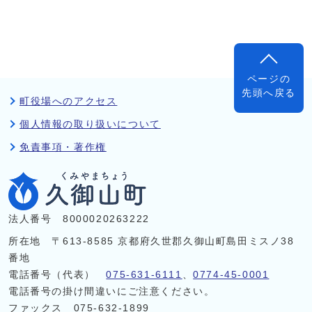
ページの
先頭へ戻る
町役場へのアクセス
個人情報の取り扱いについて
免責事項・著作権
法人番号 8000020263222
所在地 〒613-8585 京都府久世郡久御山町島田ミスノ38
番地
電話番号（代表）
075-631-6111
、
0774-45-0001
電話番号の掛け間違いにご注意ください。
ファックス 075-632-1899