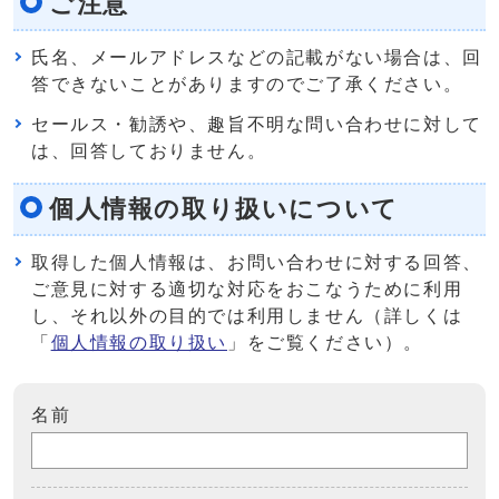
ご注意
氏名、メールアドレスなどの記載がない場合は、回
答できないことがありますのでご了承ください。
セールス・勧誘や、趣旨不明な問い合わせに対して
は、回答しておりません。
個人情報の取り扱いについて
取得した個人情報は、お問い合わせに対する回答、
ご意見に対する適切な対応をおこなうために利用
し、それ以外の目的では利用しません（詳しくは
「
個人情報の取り扱い
」をご覧ください）。
名前