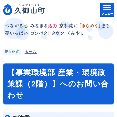
メニュー
ホーム
現在位置
【事業環境部 産業・環境政
策課（2階）】へのお問い合
わせ