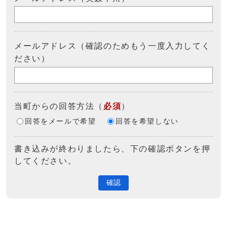
メールアドレス（確認のためもう一度入力してく
ださい）
当町からの回答方法
（
必須
）
回答をメールで希望
回答を希望しない
書き込みが終わりましたら、下の確認ボタンを押
してください。
確認