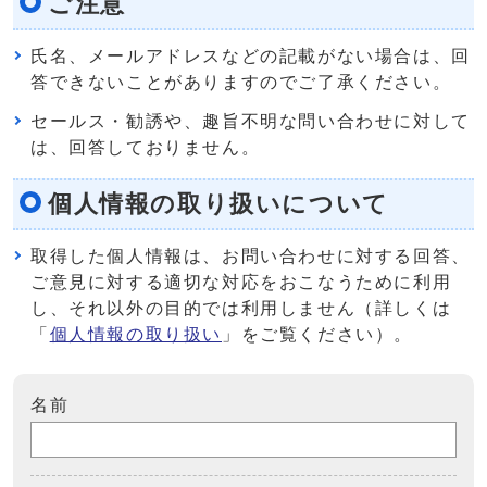
ご注意
氏名、メールアドレスなどの記載がない場合は、回
答できないことがありますのでご了承ください。
セールス・勧誘や、趣旨不明な問い合わせに対して
は、回答しておりません。
個人情報の取り扱いについて
取得した個人情報は、お問い合わせに対する回答、
ご意見に対する適切な対応をおこなうために利用
し、それ以外の目的では利用しません（詳しくは
「
個人情報の取り扱い
」をご覧ください）。
名前