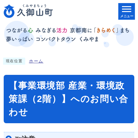
メニュー
ホーム
現在位置
【事業環境部 産業・環境政
策課（2階）】へのお問い合
わせ