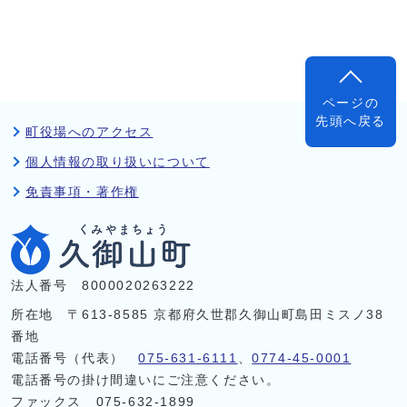
ページの
先頭へ戻る
町役場へのアクセス
個人情報の取り扱いについて
免責事項・著作権
法人番号 8000020263222
所在地 〒613-8585 京都府久世郡久御山町島田ミスノ38
番地
電話番号（代表）
075-631-6111
、
0774-45-0001
電話番号の掛け間違いにご注意ください。
ファックス 075-632-1899