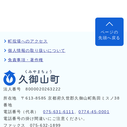
ページの
先頭へ戻る
町役場へのアクセス
個人情報の取り扱いについて
免責事項・著作権
法人番号 8000020263222
所在地 〒613-8585 京都府久世郡久御山町島田ミスノ38
番地
電話番号（代表）
075-631-6111
、
0774-45-0001
電話番号の掛け間違いにご注意ください。
ファックス 075-632-1899