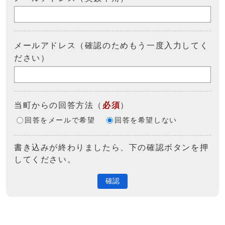
メールアドレス（確認のためもう一度入力してく
ださい）
当町からの回答方法
（
必須
）
回答をメールで希望
回答を希望しない
書き込みが終わりましたら、下の確認ボタンを押
してください。
確認