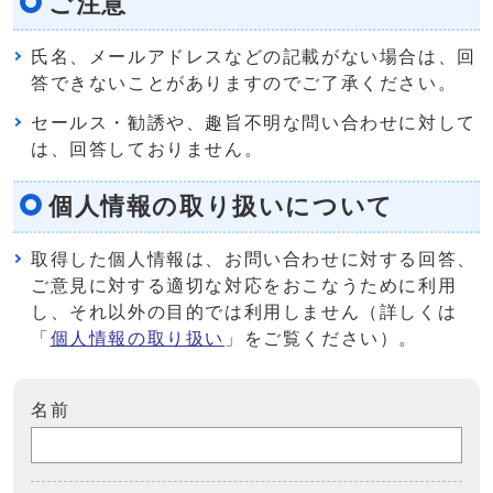
ご注意
氏名、メールアドレスなどの記載がない場合は、回
答できないことがありますのでご了承ください。
セールス・勧誘や、趣旨不明な問い合わせに対して
は、回答しておりません。
個人情報の取り扱いについて
取得した個人情報は、お問い合わせに対する回答、
ご意見に対する適切な対応をおこなうために利用
し、それ以外の目的では利用しません（詳しくは
「
個人情報の取り扱い
」をご覧ください）。
名前