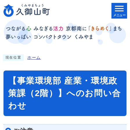
メニュー
ホーム
現在位置
【事業環境部 産業・環境政
策課（2階）】へのお問い合
わせ