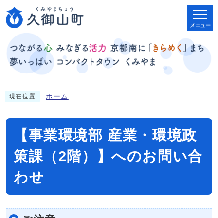
メニュー
ホーム
現在位置
【事業環境部 産業・環境政
策課（2階）】へのお問い合
わせ