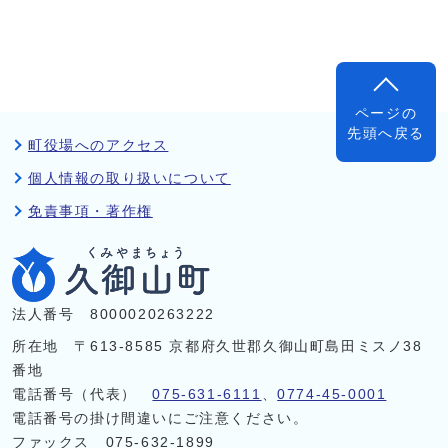
ページの
先頭へ戻る
町役場へのアクセス
個人情報の取り扱いについて
免責事項・著作権
法人番号 8000020263222
所在地 〒613-8585 京都府久世郡久御山町島田ミスノ38
番地
電話番号（代表）
075-631-6111
、
0774-45-0001
電話番号の掛け間違いにご注意ください。
ファックス 075-632-1899