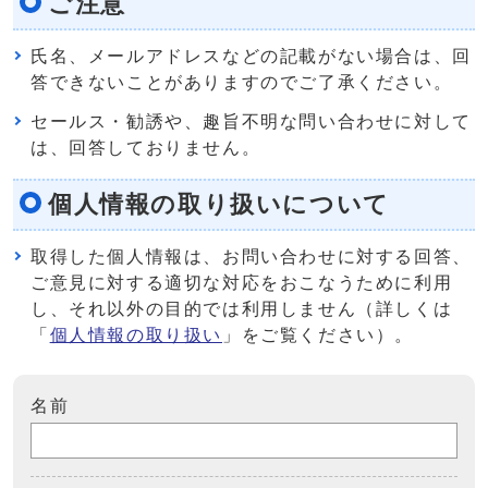
ご注意
氏名、メールアドレスなどの記載がない場合は、回
答できないことがありますのでご了承ください。
セールス・勧誘や、趣旨不明な問い合わせに対して
は、回答しておりません。
個人情報の取り扱いについて
取得した個人情報は、お問い合わせに対する回答、
ご意見に対する適切な対応をおこなうために利用
し、それ以外の目的では利用しません（詳しくは
「
個人情報の取り扱い
」をご覧ください）。
名前