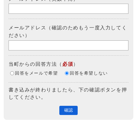
メールアドレス（確認のためもう一度入力してく
ださい）
当町からの回答方法
（
必須
）
回答をメールで希望
回答を希望しない
書き込みが終わりましたら、下の確認ボタンを押
してください。
確認