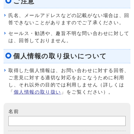
ご注意
氏名、メールアドレスなどの記載がない場合は、回
答できないことがありますのでご了承ください。
セールス・勧誘や、趣旨不明な問い合わせに対して
は、回答しておりません。
個人情報の取り扱いについて
取得した個人情報は、お問い合わせに対する回答、
ご意見に対する適切な対応をおこなうために利用
し、それ以外の目的では利用しません（詳しくは
「
個人情報の取り扱い
」をご覧ください）。
名前