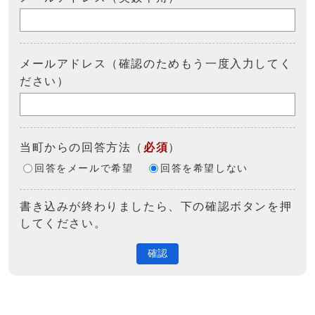
メールアドレス（確認のためもう一度入力してく
ださい）
当町からの回答方法
（
必須
）
回答をメールで希望
回答を希望しない
書き込みが終わりましたら、下の確認ボタンを押
してください。
確認