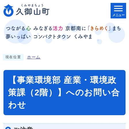
メニュー
ホーム
現在位置
【事業環境部 産業・環境政
策課（2階）】へのお問い合
わせ