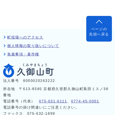
ページの
先頭へ戻る
町役場へのアクセス
個人情報の取り扱いについて
免責事項・著作権
法人番号 8000020263222
所在地 〒613-8585 京都府久世郡久御山町島田ミスノ38
番地
電話番号（代表）
075-631-6111
、
0774-45-0001
電話番号の掛け間違いにご注意ください。
ファックス 075-632-1899