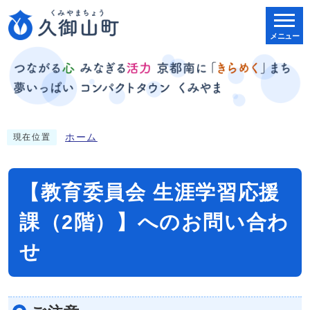
メニュー
ホーム
現在位置
【教育委員会 生涯学習応援
課（2階）】へのお問い合わ
せ