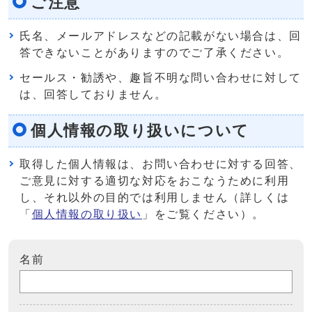
ご注意
氏名、メールアドレスなどの記載がない場合は、回
答できないことがありますのでご了承ください。
セールス・勧誘や、趣旨不明な問い合わせに対して
は、回答しておりません。
個人情報の取り扱いについて
取得した個人情報は、お問い合わせに対する回答、
ご意見に対する適切な対応をおこなうために利用
し、それ以外の目的では利用しません（詳しくは
「
個人情報の取り扱い
」をご覧ください）。
名前