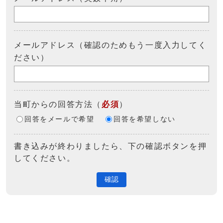
メールアドレス（確認のためもう一度入力してく
ださい）
当町からの回答方法
（
必須
）
回答をメールで希望
回答を希望しない
書き込みが終わりましたら、下の確認ボタンを押
してください。
確認