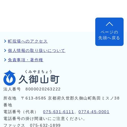
ページの
先頭へ戻る
町役場へのアクセス
個人情報の取り扱いについて
免責事項・著作権
法人番号 8000020263222
所在地 〒613-8585 京都府久世郡久御山町島田ミスノ38
番地
電話番号（代表）
075-631-6111
、
0774-45-0001
電話番号の掛け間違いにご注意ください。
ファックス 075-632-1899