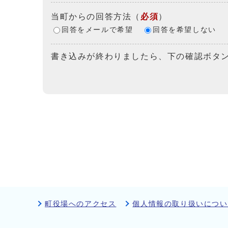
当町からの回答方法
（
必須
）
回答をメールで希望
回答を希望しない
書き込みが終わりましたら、下の確認ボタ
町役場へのアクセス
個人情報の取り扱いについ