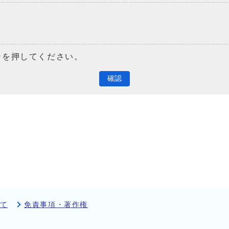
ンを押してください。
確認
て
免責事項・著作権