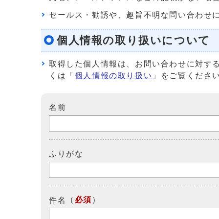
セールス・勧誘や、趣旨不明な問い合わせ
個人情報の取り扱いについて
取得した個人情報は、お問い合わせに対す
くは「
個人情報の取り扱い
」をご覧くださ
名前
ふりがな
（
必須
）
件名