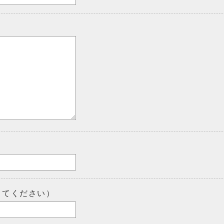
してください）