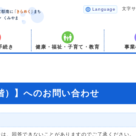
文字
Language
手続き
健康・福祉・子育て・教育
事業
3階）】へのお問い合わせ
合は、回答できないことがありますのでご了承ください。