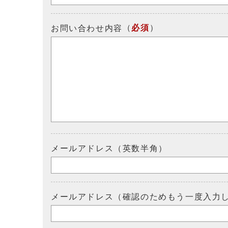
（
必須
）
お問い合わせ内容
メールアドレス（英数半角）
メールアドレス（確認のためもう一度入力