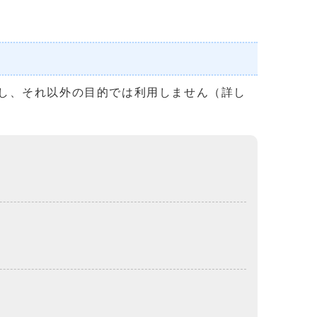
し、それ以外の目的では利用しません（詳し