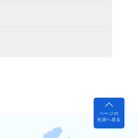
ページの
先頭へ戻る