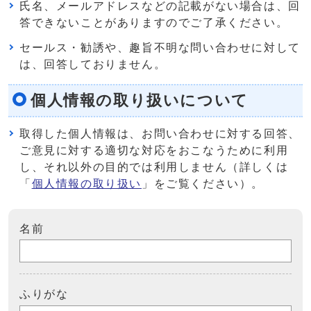
氏名、メールアドレスなどの記載がない場合は、回
答できないことがありますのでご了承ください。
セールス・勧誘や、趣旨不明な問い合わせに対して
は、回答しておりません。
個人情報の取り扱いについて
取得した個人情報は、お問い合わせに対する回答、
ご意見に対する適切な対応をおこなうために利用
し、それ以外の目的では利用しません（詳しくは
「
個人情報の取り扱い
」をご覧ください）。
名前
ふりがな