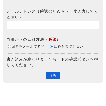
メールアドレス（確認のためもう一度入力してく
ださい）
当町からの回答方法
（
必須
）
回答をメールで希望
回答を希望しない
書き込みが終わりましたら、下の確認ボタンを押
してください。
確認