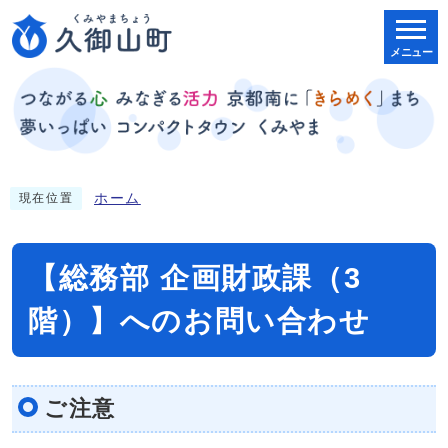
メニュー
ホーム
現在位置
【総務部 企画財政課（3
階）】へのお問い合わせ
ご注意