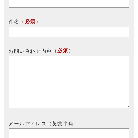
（
必須
）
件名
（
必須
）
お問い合わせ内容
メールアドレス（英数半角）