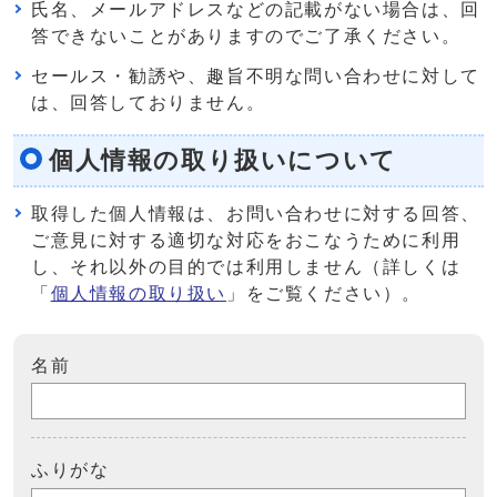
氏名、メールアドレスなどの記載がない場合は、回
答できないことがありますのでご了承ください。
セールス・勧誘や、趣旨不明な問い合わせに対して
は、回答しておりません。
個人情報の取り扱いについて
取得した個人情報は、お問い合わせに対する回答、
ご意見に対する適切な対応をおこなうために利用
し、それ以外の目的では利用しません（詳しくは
「
個人情報の取り扱い
」をご覧ください）。
名前
ふりがな