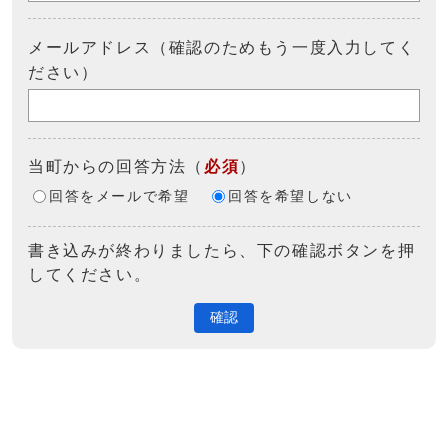
メールアドレス（確認のためもう一度入力してく
ださい）
当町からの回答方法
（
必須
）
回答をメールで希望
回答を希望しない
書き込みが終わりましたら、下の確認ボタンを押
してください。
確認