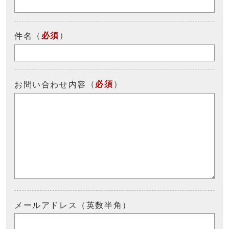
（
必須
）
件名
（
必須
）
お問い合わせ内容
メールアドレス（英数半角）