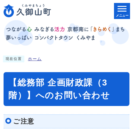
メニュー
ホーム
現在位置
【総務部 企画財政課（3
階）】へのお問い合わせ
ご注意