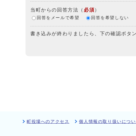
当町からの回答方法
（
必須
）
回答をメールで希望
回答を希望しない
書き込みが終わりましたら、下の確認ボタ
町役場へのアクセス
個人情報の取り扱いについ