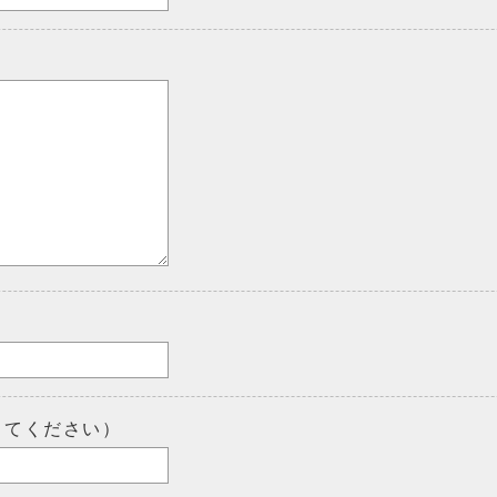
してください）