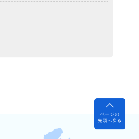
ページの
先頭へ戻る