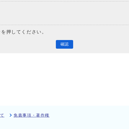
ンを押してください。
確認
て
免責事項・著作権