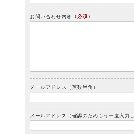
（
必須
）
お問い合わせ内容
メールアドレス（英数半角）
メールアドレス（確認のためもう一度入力