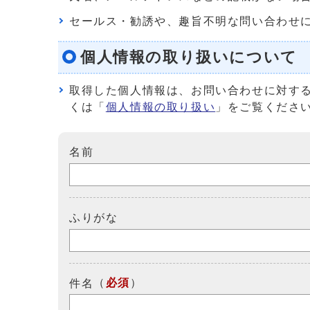
セールス・勧誘や、趣旨不明な問い合わせ
個人情報の取り扱いについて
取得した個人情報は、お問い合わせに対す
くは「
個人情報の取り扱い
」をご覧くださ
名前
ふりがな
（
必須
）
件名