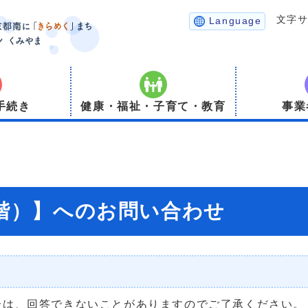
文字
Language
手続き
健康・福祉・子育て・教育
事業
3階）】へのお問い合わせ
合は、回答できないことがありますのでご了承ください。