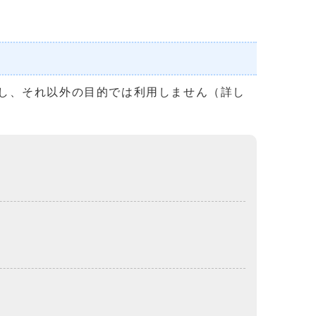
し、それ以外の目的では利用しません（詳し