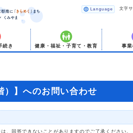
文字
Language
手続き
健康・福祉・子育て・教育
事業
3階）】へのお問い合わせ
合は、回答できないことがありますのでご了承ください。