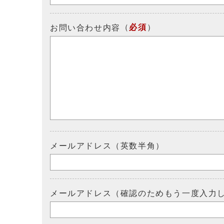
（
必須
）
お問い合わせ内容
メールアドレス（英数半角）
メールアドレス（確認のためもう一度入力