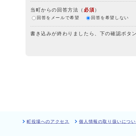
当町からの回答方法
（
必須
）
回答をメールで希望
回答を希望しない
書き込みが終わりましたら、下の確認ボタ
町役場へのアクセス
個人情報の取り扱いについ