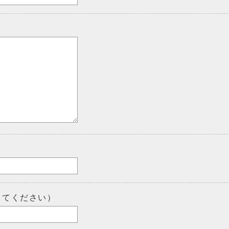
してください）