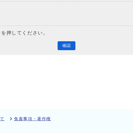
ンを押してください。
確認
て
免責事項・著作権