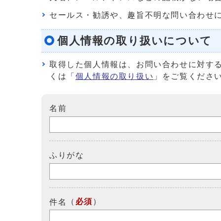
セールス・勧誘や、趣旨不明な問い合わせ
個人情報の取り扱いについて
取得した個人情報は、お問い合わせに対す
くは「
個人情報の取り扱い
」をご覧くださ
名前
ふりがな
（
必須
）
件名