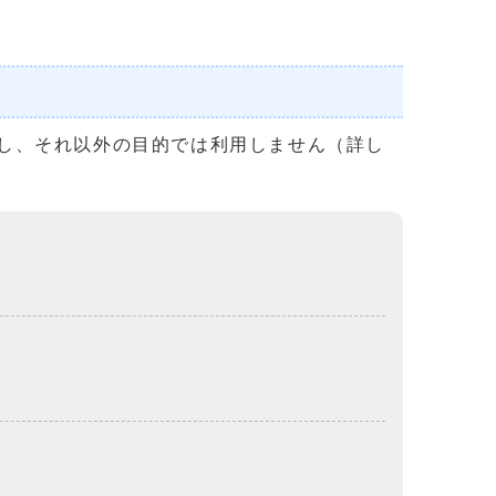
し、それ以外の目的では利用しません（詳し