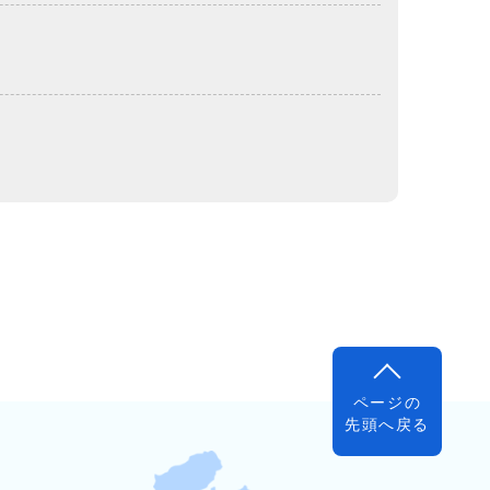
ページの
先頭へ戻る