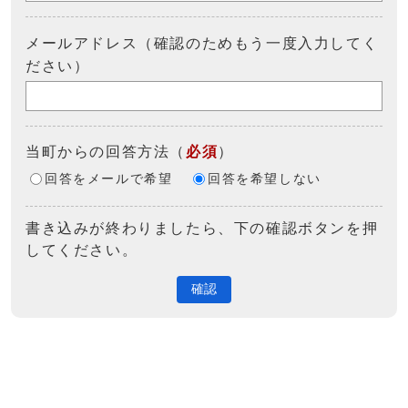
メールアドレス（確認のためもう一度入力してく
ださい）
当町からの回答方法
（
必須
）
回答をメールで希望
回答を希望しない
書き込みが終わりましたら、下の確認ボタンを押
してください。
確認