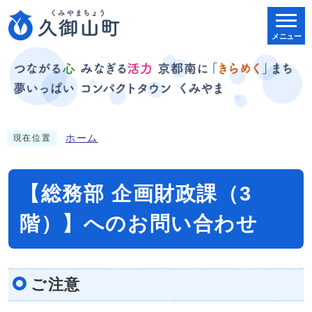
メニュー
ホーム
現在位置
【総務部 企画財政課（3
階）】へのお問い合わせ
ご注意