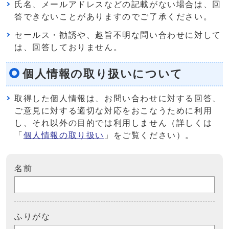
氏名、メールアドレスなどの記載がない場合は、回
答できないことがありますのでご了承ください。
セールス・勧誘や、趣旨不明な問い合わせに対して
は、回答しておりません。
個人情報の取り扱いについて
取得した個人情報は、お問い合わせに対する回答、
ご意見に対する適切な対応をおこなうために利用
し、それ以外の目的では利用しません（詳しくは
「
個人情報の取り扱い
」をご覧ください）。
名前
ふりがな