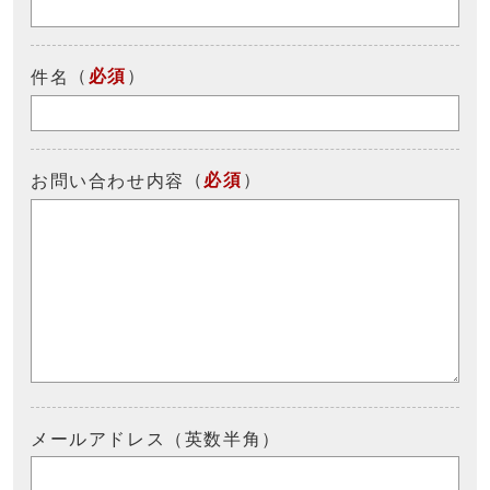
（
必須
）
件名
（
必須
）
お問い合わせ内容
メールアドレス（英数半角）