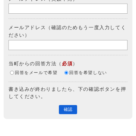
メールアドレス（確認のためもう一度入力してく
ださい）
当町からの回答方法
（
必須
）
回答をメールで希望
回答を希望しない
書き込みが終わりましたら、下の確認ボタンを押
してください。
確認