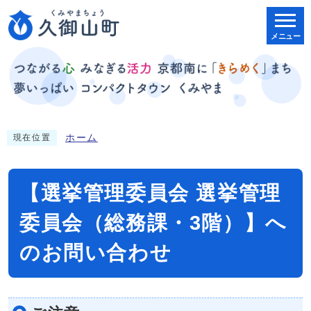
メニュー
ホーム
現在位置
【選挙管理委員会 選挙管理
委員会（総務課・3階）】へ
のお問い合わせ