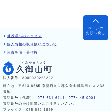
ページの
先頭へ戻る
町役場へのアクセス
個人情報の取り扱いについて
免責事項・著作権
法人番号 8000020263222
所在地 〒613-8585 京都府久世郡久御山町島田ミスノ38
番地
電話番号（代表）
075-631-6111
、
0774-45-0001
電話番号の掛け間違いにご注意ください。
ファックス 075-632-1899