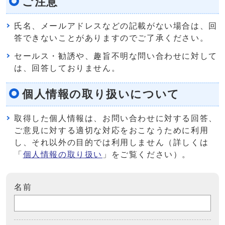
ご注意
氏名、メールアドレスなどの記載がない場合は、回
答できないことがありますのでご了承ください。
セールス・勧誘や、趣旨不明な問い合わせに対して
は、回答しておりません。
個人情報の取り扱いについて
取得した個人情報は、お問い合わせに対する回答、
ご意見に対する適切な対応をおこなうために利用
し、それ以外の目的では利用しません（詳しくは
「
個人情報の取り扱い
」をご覧ください）。
名前