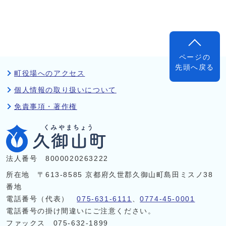
ページの
先頭へ戻る
町役場へのアクセス
個人情報の取り扱いについて
免責事項・著作権
法人番号 8000020263222
所在地 〒613-8585 京都府久世郡久御山町島田ミスノ38
番地
電話番号（代表）
075-631-6111
、
0774-45-0001
電話番号の掛け間違いにご注意ください。
ファックス 075-632-1899