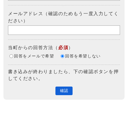
メールアドレス（確認のためもう一度入力してく
ださい）
当町からの回答方法
（
必須
）
回答をメールで希望
回答を希望しない
書き込みが終わりましたら、下の確認ボタンを押
してください。
確認