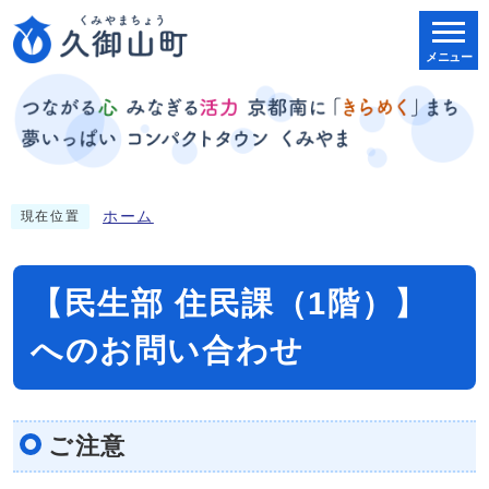
メニュー
ホーム
現在位置
【民生部 住民課（1階）】
へのお問い合わせ
ご注意