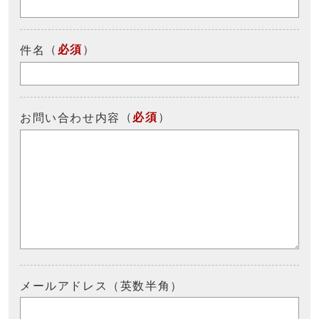
（
必須
）
件名
（
必須
）
お問い合わせ内容
メールアドレス（英数半角）