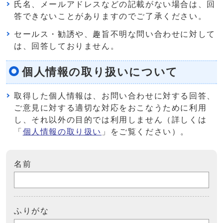
氏名、メールアドレスなどの記載がない場合は、回
答できないことがありますのでご了承ください。
セールス・勧誘や、趣旨不明な問い合わせに対して
は、回答しておりません。
個人情報の取り扱いについて
取得した個人情報は、お問い合わせに対する回答、
ご意見に対する適切な対応をおこなうために利用
し、それ以外の目的では利用しません（詳しくは
「
個人情報の取り扱い
」をご覧ください）。
名前
ふりがな