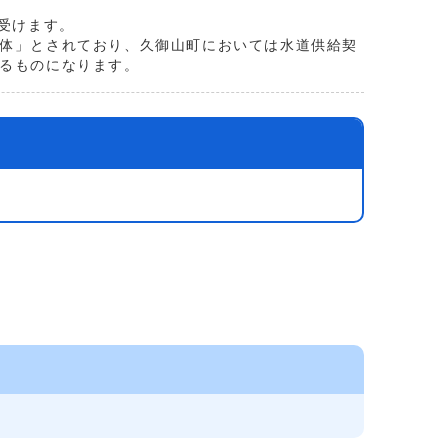
受けます。
体」とされており、久御山町においては水道供給契
るものになります。