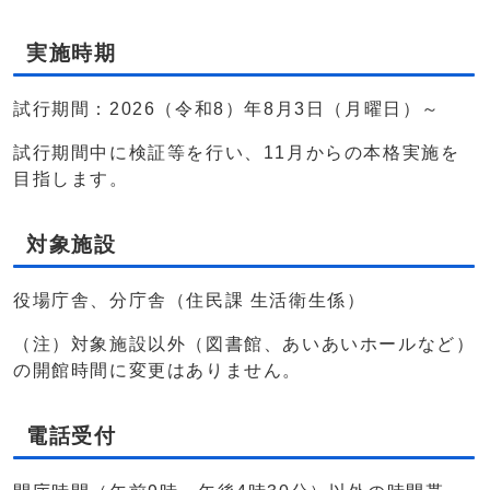
実施時期
試行期間：2026（令和8）年8月3日（月曜日）～
試行期間中に検証等を行い、11月からの本格実施を
目指します。
対象施設
役場庁舎、分庁舎（住民課 生活衛生係）
（注）対象施設以外（図書館、あいあいホールなど）
の開館時間に変更はありません。
電話受付