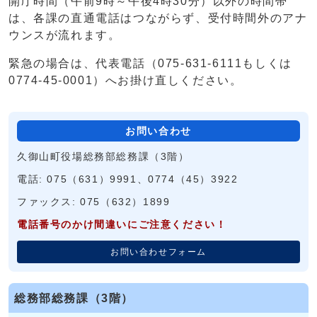
開庁時間（午前9時～午後4時30分）以外の時間帯
は、各課の直通電話はつながらず、受付時間外のアナ
ウンスが流れます。
緊急の場合は、代表電話（075-631-6111もしくは
0774-45-0001）へお掛け直しください。
お問い合わせ
久御山町役場総務部総務課（3階）
電話: 075（631）9991、0774（45）3922
ファックス: 075（632）1899
電話番号のかけ間違いにご注意ください！
お問い合わせフォーム
総務部総務課（3階）