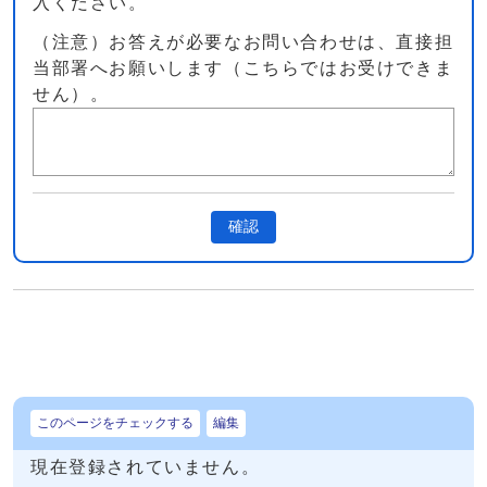
入ください。
（注意）お答えが必要なお問い合わせは、直接担
当部署へお願いします（こちらではお受けできま
せん）。
確認
このページをチェックする
編集
現在登録されていません。