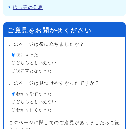
給与等の公表
ご意見をお聞かせください
このページは役に立ちましたか？
役に立った
どちらともいえない
役に立たなかった
このページは見つけやすかったですか？
わかりやすかった
どちらともいえない
わかりにくかった
このページに関してのご意見がありましたらご記