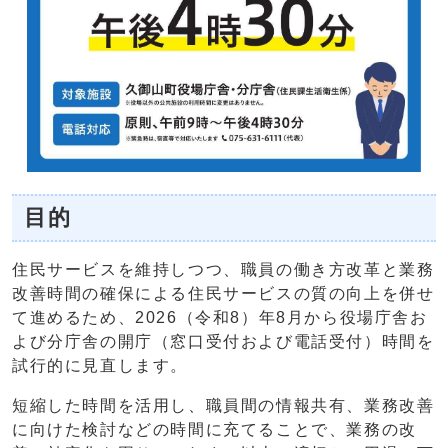
目的
住民サービスを維持しつつ、職員の働き方改革と業務
改善時間の確保による住民サービスの質の向上を併せ
て進めるため、2026（令和8）年8月から役場庁舎お
よび分庁舎の開庁（窓口受付および電話受付）時間を
試行的に見直します。
短縮した時間を活用し、職員間の情報共有、業務改善
に向けた検討などの時間に充てることで、業務の改