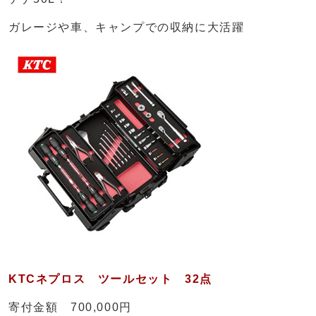
ガレージや車、キャンプでの収納に大活躍
KTCネプロス ツールセット 32点
寄付金額 700,000円