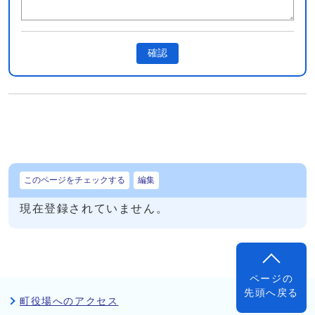
確認
このページをチェックする
編集
現在登録されていません。
ページの
先頭へ戻る
町役場へのアクセス