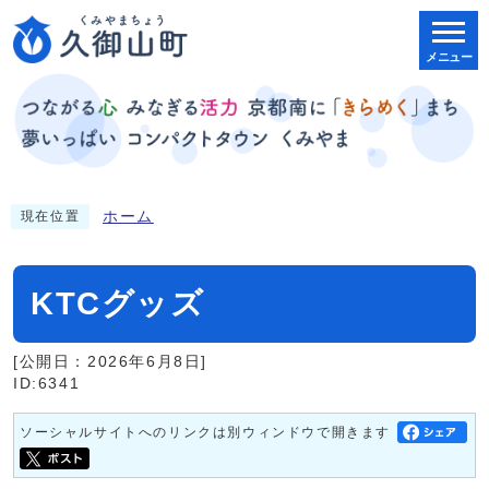
メニュー
ホーム
現在位置
KTCグッズ
[公開日：2026年6月8日]
ID:6341
ソーシャルサイトへのリンクは別ウィンドウで開きます