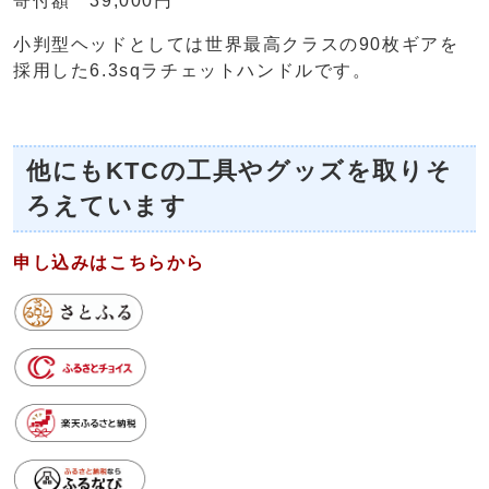
寄付額 39,000円
小判型ヘッドとしては世界最高クラスの90枚ギアを
採用した6.3sqラチェットハンドルです。
他にもKTCの工具やグッズを取りそ
ろえています
申し込みはこちらから