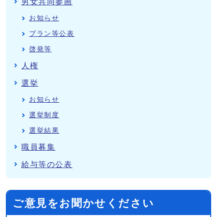
男女共同参画
お知らせ
プラン等公表
啓発等
人権
選挙
お知らせ
選挙制度
選挙結果
職員募集
給与等の公表
ご意見をお聞かせください