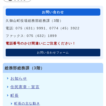
お問い合わせ
久御山町役場総務部総務課（3階）
電話: 075（631）9991、0774（45）3922
ファックス: 075（632）1899
電話番号のかけ間違いにご注意ください！
お問い合わせフォーム
総務部総務課（3階）
お知らせ
住民憲章・宣言
町長
町長の主な動き