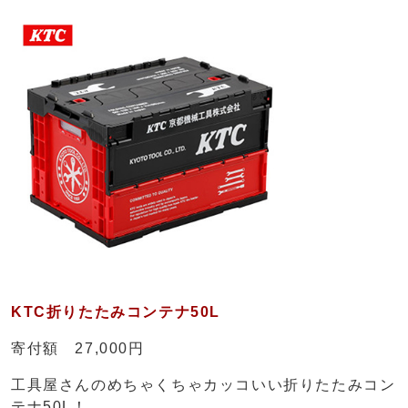
KTC折りたたみコンテナ50L
寄付額 27,000円
工具屋さんのめちゃくちゃカッコいい折りたたみコン
テナ50L！