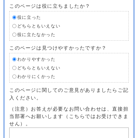
このページは役に立ちましたか？
役に立った
どちらともいえない
役に立たなかった
このページは見つけやすかったですか？
わかりやすかった
どちらともいえない
わかりにくかった
このページに関してのご意見がありましたらご記
入ください。
（注意）お答えが必要なお問い合わせは、直接担
当部署へお願いします（こちらではお受けできま
せん）。