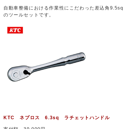
自動車整備における作業性にこだわった差込角9.5sq
のツールセットです。
KTC ネプロス 6.3sq ラチェットハンドル