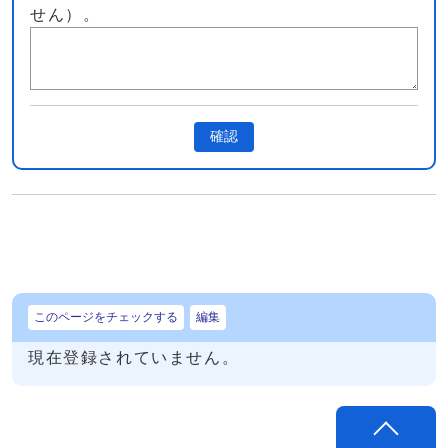
せん）。
確認
このページをチェックする
編集
現在登録されていません。