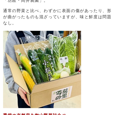
「坊政・岡井農園」。
通常の野菜と比べ、わずかに表面の傷があったり、形
が曲がったものも混ざっていますが、味と鮮度は問題
なし。