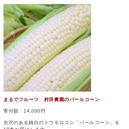
まるでフルーツ 村田農園のパールコーン
寄付額 14,000円
光沢のある純白のトウモロコシ「パールコーン」を