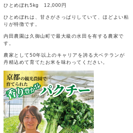
ひとめぼれ5kg 12,000円
ひとめぼれは、甘さがさっぱりしていて、ほどよい粘
りが特徴です。
内田農園は久御山町で最大級の水田を有する農家で
す。
農家として50年以上のキャリアを誇る大ベテランが
丹精込めて育てたお米を味わってください。