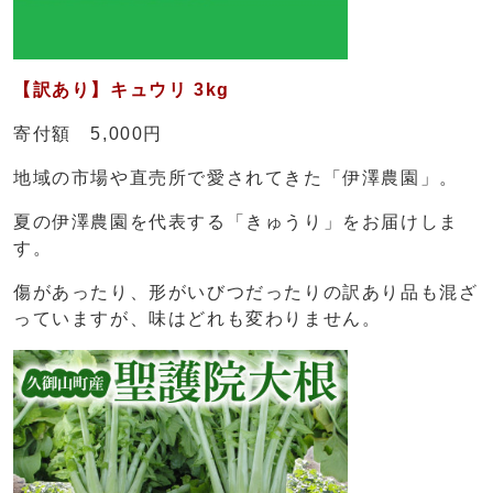
【訳あり】キュウリ 3kg
寄付額 5,000円
地域の市場や直売所で愛されてきた「伊澤農園」。
夏の伊澤農園を代表する「きゅうり」をお届けしま
す。
傷があったり、形がいびつだったりの訳あり品も混ざ
っていますが、味はどれも変わりません。