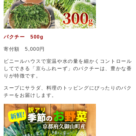
パクチー 500g
寄付額 5,000円
ビニールハウスで室温や水の量を細かくコントロール
してできる「京らふれーず」のパクチーは、豊かな香
りが特徴です。
スープにサラダ、料理のトッピングにぴったりのパク
チーをお届けします。