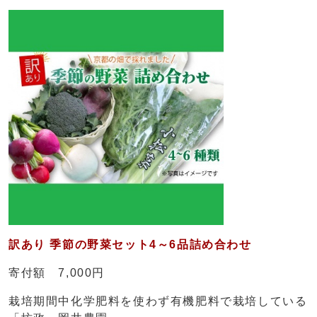
訳あり 季節の野菜セット4～6品詰め合わせ
寄付額 7,000円
栽培期間中化学肥料を使わず有機肥料で栽培している