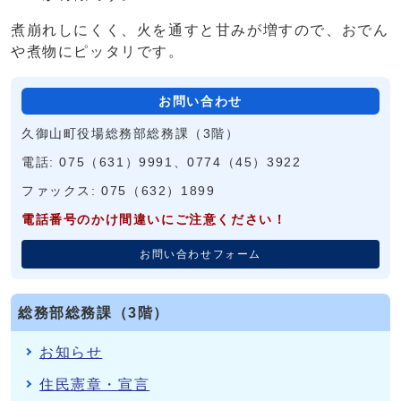
煮崩れしにくく、火を通すと甘みが増すので、おでん
や煮物にピッタリです。
お問い合わせ
久御山町役場総務部総務課（3階）
電話: 075（631）9991、0774（45）3922
ファックス: 075（632）1899
電話番号のかけ間違いにご注意ください！
お問い合わせフォーム
総務部総務課（3階）
お知らせ
住民憲章・宣言