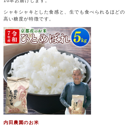
10本お届けします。
シャキシャキとした食感と、生でも食べられるほどの
高い糖度が特徴です。
内田農園のお米