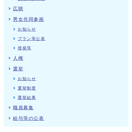
広聴
男女共同参画
お知らせ
プラン等公表
啓発等
人権
選挙
お知らせ
選挙制度
選挙結果
職員募集
給与等の公表