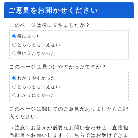
ご意見をお聞かせください
このページは役に立ちましたか？
役に立った
どちらともいえない
役に立たなかった
このページは見つけやすかったですか？
わかりやすかった
どちらともいえない
わかりにくかった
このページに関してのご意見がありましたらご記
入ください。
（注意）お答えが必要なお問い合わせは、直接担
当部署へお願いします（こちらではお受けできま