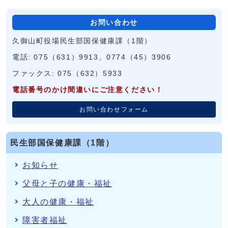
お問い合わせ
久御山町役場民生部国保健康課（1階）
電話: 075（631）9913、0774（45）3906
ファックス: 075（632）5933
電話番号のかけ間違いにご注意ください！
お問い合わせフォーム
民生部国保健康課（1階）
お知らせ
父母と子の健康・福祉
大人の健康・福祉
障害者福祉