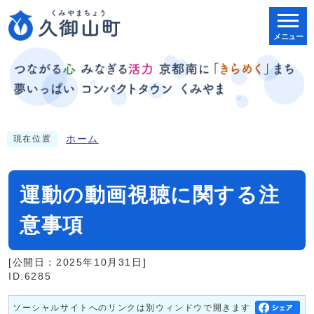
メニュー
ホーム
現在位置
運動の動画視聴に関する注
意事項
[公開日：2025年10月31日]
ID:6285
ソーシャルサイトへのリンクは別ウィンドウで開きます