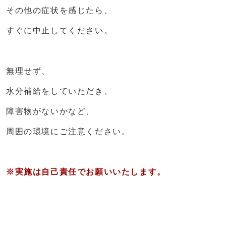
その他の症状を感じたら、
すぐに中止してください。
無理せず、
水分補給をしていただき、
障害物がないかなど、
周囲の環境にご注意ください。
※実施は自己責任でお願いいたします。