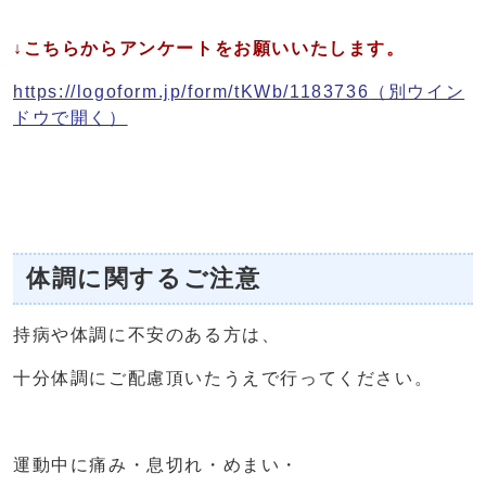
↓こちらからアンケートをお願いいたします。
https://logoform.jp/form/tKWb/1183736
（別ウイン
ドウで開く）
体調に関するご注意
持病や体調に不安のある方は、
十分体調にご配慮頂いたうえで行ってください。
運動中に痛み・息切れ・めまい・