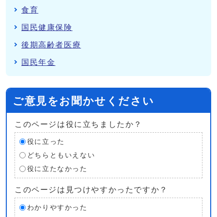
食育
国民健康保険
後期高齢者医療
国民年金
ご意見をお聞かせください
このページは役に立ちましたか？
役に立った
どちらともいえない
役に立たなかった
このページは見つけやすかったですか？
わかりやすかった