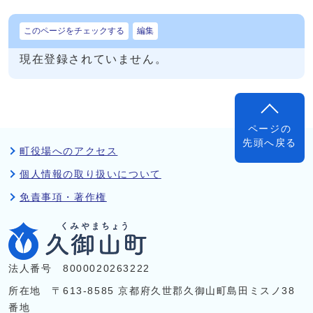
このページをチェックする
編集
現在登録されていません。
ページの
先頭へ戻る
町役場へのアクセス
個人情報の取り扱いについて
免責事項・著作権
法人番号 8000020263222
所在地 〒613-8585 京都府久世郡久御山町島田ミスノ38
番地