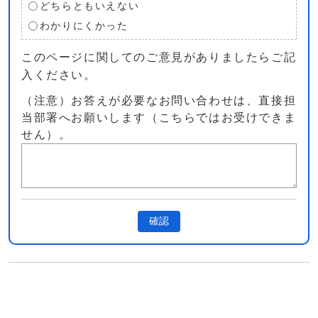
どちらともいえない
わかりにくかった
このページに関してのご意見がありましたらご記
入ください。
（注意）お答えが必要なお問い合わせは、直接担
当部署へお願いします（こちらではお受けできま
せん）。
確認