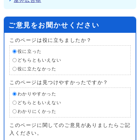
屋外広告物
ご意見をお聞かせください
このページは役に立ちましたか？
役に立った
どちらともいえない
役に立たなかった
このページは見つけやすかったですか？
わかりやすかった
どちらともいえない
わかりにくかった
このページに関してのご意見がありましたらご記
入ください。