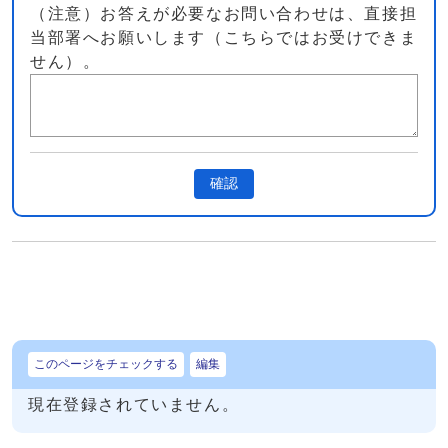
（注意）お答えが必要なお問い合わせは、直接担
当部署へお願いします（こちらではお受けできま
せん）。
確認
このページをチェックする
編集
現在登録されていません。