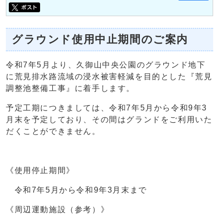
グラウンド使用中止期間のご案内
令和7年5月より、久御山中央公園のグラウンド地下
に荒見排水路流域の浸水被害軽減を目的とした『荒見
調整池整備工事』に着手します。
予定工期につきましては、令和7年5月から令和9年3
月末を予定しており、その間はグランドをご利用いた
だくことができません。
《使用停止期間》
令和7年5月から令和9年3月末まで
《周辺運動施設（参考）》