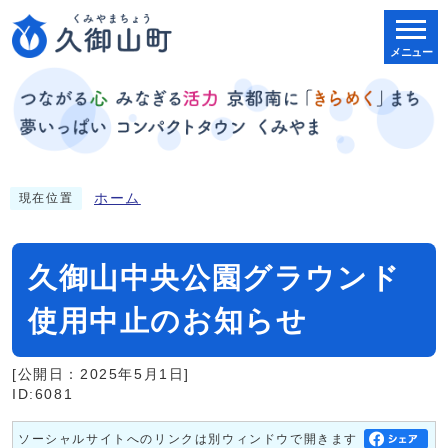
メニュー
ホーム
現在位置
久御山中央公園グラウンド
使用中止のお知らせ
[公開日：2025年5月1日]
ID:6081
ソーシャルサイトへのリンクは別ウィンドウで開きます