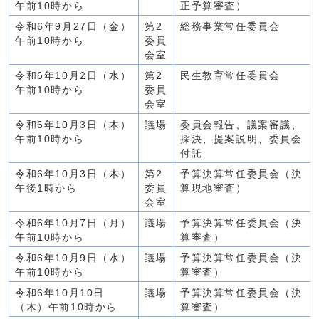
午前10時から
正予算審査）
令和6年9月27日（金）
第2
総務事業常任委員会
午前10時から
委員
会室
令和6年10月2日（水）
第2
民生教育常任委員会
午前10時から
委員
会室
令和6年10月3日（木）
議場
委員会報告、議案審議、
午前10時から
採決、提案説明、委員会
付託
令和6年10月3日（木）
第2
予算決算常任委員会（決
午後1時から
委員
算現地審査）
会室
令和6年10月7日（月）
議場
予算決算常任委員会（決
午前10時から
算審査）
令和6年10月9日（水）
議場
予算決算常任委員会（決
午前10時から
算審査）
令和6年10月10日
議場
予算決算常任委員会（決
（木）午前10時から
算審査）