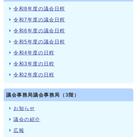
令和8年度の議会日程
令和7年度の議会日程
令和6年度の議会日程
令和5年度の議会日程
令和4年度の日程
令和3年度の日程
令和2年度の日程
議会事務局議会事務局（3階）
お知らせ
議会の紹介
広報