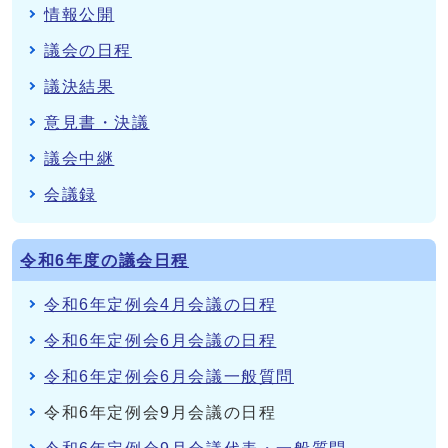
情報公開
議会の日程
議決結果
意見書・決議
議会中継
会議録
令和6年度の議会日程
令和6年定例会4月会議の日程
令和6年定例会6月会議の日程
令和6年定例会6月会議一般質問
令和6年定例会9月会議の日程