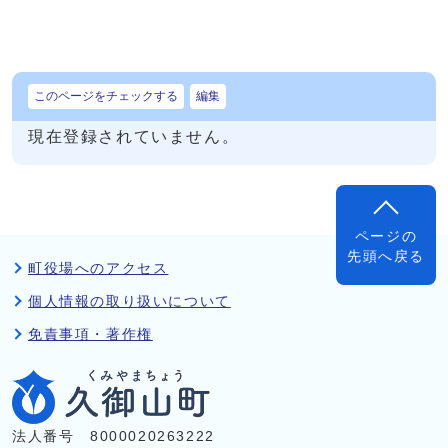
このページをチェックする
編集
現在登録されていません。
ページの
先頭へ戻る
町役場へのアクセス
個人情報の取り扱いについて
免責事項・著作権
法人番号 8000020263222