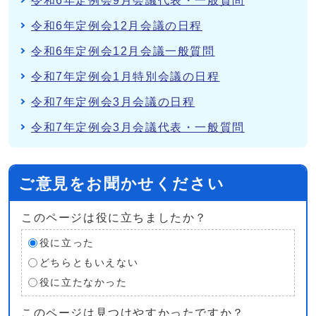
令和6年定例会9月会議代表・一般質問
令和6年定例会12月会議の日程
令和6年定例会12月会議一般質問
令和7年定例会1月特別会議の日程
令和7年定例会3月会議の日程
令和7年定例会3月会議代表・一般質問
ご意見をお聞かせください
このページは役に立ちましたか？
役に立った
どちらともいえない
役に立たなかった
このページは見つけやすかったですか？