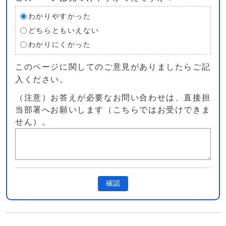
わかりやすかった
どちらともいえない
わかりにくかった
このページに関してのご意見がありましたらご記
入ください。
（注意）お答えが必要なお問い合わせは、直接担
当部署へお願いします（こちらではお受けできま
せん）。
確認