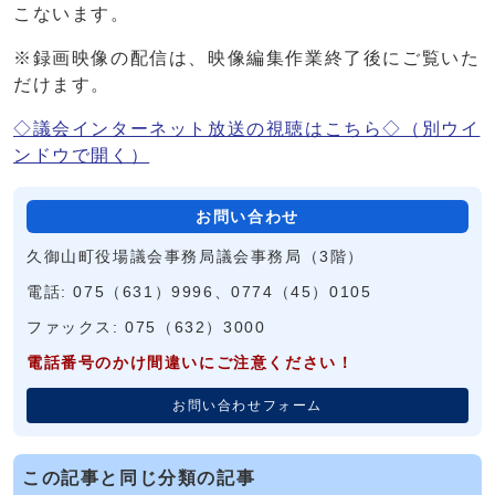
こないます。
※録画映像の配信は、映像編集作業終了後にご覧いた
だけます。
◇議会インターネット放送の視聴はこちら◇
（別ウイ
ンドウで開く）
お問い合わせ
久御山町役場議会事務局議会事務局（3階）
電話: 075（631）9996、0774（45）0105
ファックス: 075（632）3000
電話番号のかけ間違いにご注意ください！
お問い合わせフォーム
この記事と同じ分類の記事