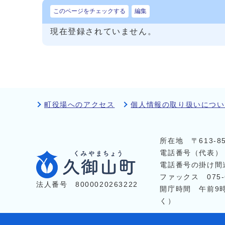
このページをチェックする
編集
現在登録されていません。
町役場へのアクセス
個人情報の取り扱いについ
所在地 〒613-
電話番号（代表
電話番号の掛け間
ファックス 075-6
法人番号 8000020263222
開庁時間 午前9
く）