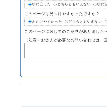
役に立った
どちらともいえない
役に
このページは見つけやすかったですか？
わかりやすかった
どちらともいえない
このページに関してのご意見がありました
（注意）お答えが必要なお問い合わせは、