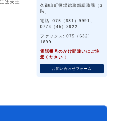
には天王
久御山町役場総務部総務課（3
階）
電話: 075（631）9991、
0774（45）3922
ファックス: 075（632）
1899
電話番号のかけ間違いにご注
意ください！
お問い合わせフォーム